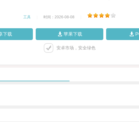
工具
|
时间：2026-08-08
|
卓下载
苹果下载
安卓市场，安全绿色