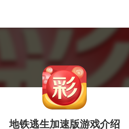
地铁逃生加速版游戏介绍