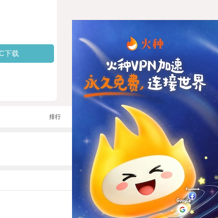
PC下载
排行