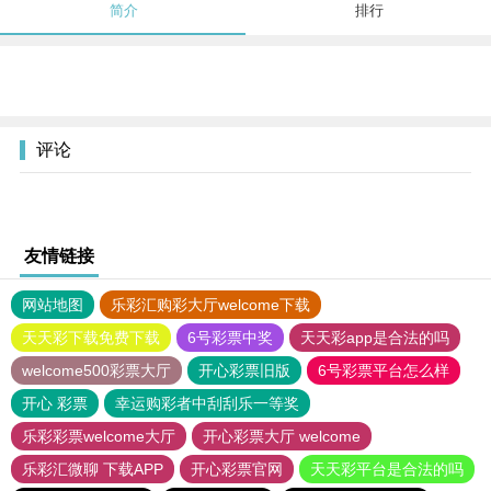
简介
排行
评论
友情链接
网站地图
乐彩汇购彩大厅welcome下载
天天彩下载免费下载
6号彩票中奖
天天彩app是合法的吗
welcome500彩票大厅
开心彩票旧版
6号彩票平台怎么样
开心 彩票
幸运购彩者中刮刮乐一等奖
乐彩彩票welcome大厅
开心彩票大厅 welcome
乐彩汇微聊 下载APP
开心彩票官网
天天彩平台是合法的吗