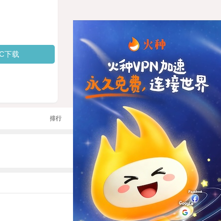
PC下载
排行