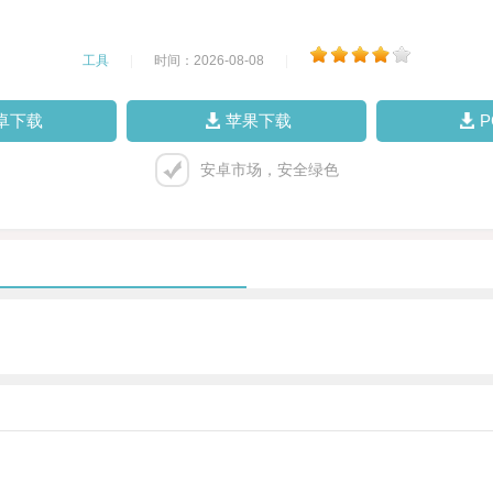
工具
|
时间：2026-08-08
|
卓下载
苹果下载
安卓市场，安全绿色