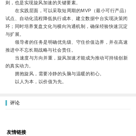
则，也是实现旋风加速的关键要素。
在实践层面，可以采取短周期的MVP（最小可行产品）
试点、自动化流程降低执行成本、建立数据中台实现决策闭
环；同时培养复盘文化与横向沟通机制，确保经验快速沉淀
与扩展。
领导者的任务是明确优先级、守住价值边界，并在高速
推进中不忘长期战略与社会责任。
当速度与方向并重，旋风加速才能成为推动可持续创新
的真实动力。
拥抱旋风，需要冷静的头脑与温暖的初心。
以人为本，以价值为先。
评论
友情链接