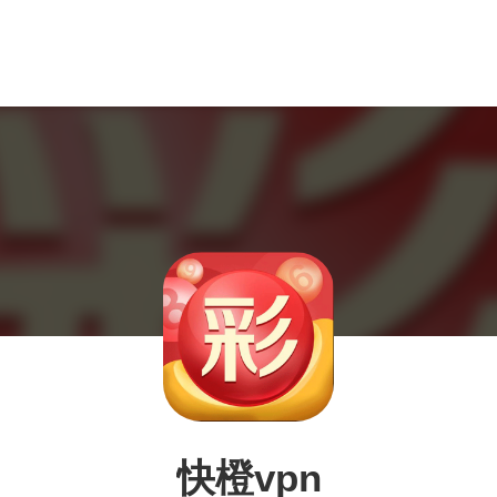
快橙vpn